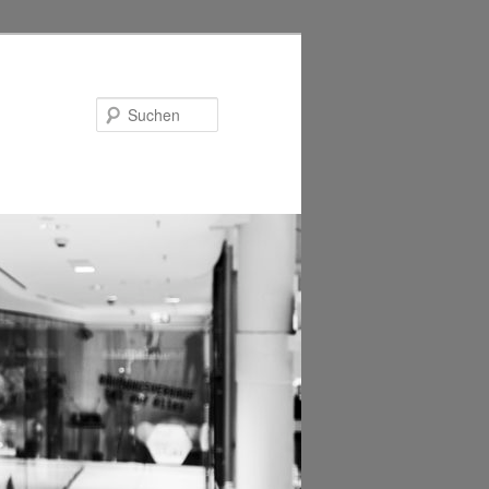
Suchen